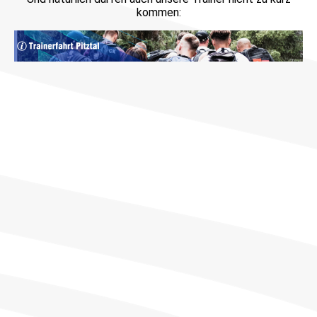
kommen: