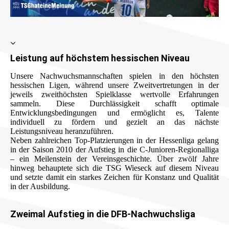
Leistung auf höchstem hessischen Niveau
Unsere Nachwuchsmannschaften spielen in den höchsten
hessischen Ligen, während unsere Zweitvertretungen in der
jeweils zweithöchsten Spielklasse wertvolle Erfahrungen
sammeln. Diese Durchlässigkeit schafft optimale
Entwicklungsbedingungen und ermöglicht es, Talente
individuell zu fördern und gezielt an das nächste
Leistungsniveau heranzuführen.
Neben zahlreichen Top-Platzierungen in der Hessenliga gelang
in der Saison 2010 der Aufstieg in die C-Junioren-Regionalliga
– ein Meilenstein der Vereinsgeschichte. Über zwölf Jahre
hinweg behauptete sich die TSG Wieseck auf diesem Niveau
und setzte damit ein starkes Zeichen für Konstanz und Qualität
in der Ausbildung.
Zweimal Aufstieg in die DFB-Nachwuchsliga