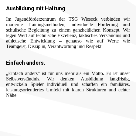
Ausbildung mit Haltung
Im Jugendförderzentrum der TSG Wieseck verbinden wir
moderne Trainingsmethoden, individuelle Förderung und
schulische Begleitung zu einem ganzheitlichen Konzept. Wir
legen Wert auf technische Exzellenz, taktisches Verständnis und
athletische Entwicklung – genauso wie auf Werte wie
Teamgeist, Disziplin, Verantwortung und Respekt.
Einfach anders.
„Einfach anders“ ist für uns mehr als ein Motto. Es ist unser
Selbstverständnis. Wir denken Ausbildung langfristig,
entwickeln Spieler individuell und schaffen ein familiäres,
leistungsorientiertes Umfeld mit klaren Strukturen und echter
Nähe.