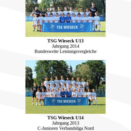
TSG Wieseck U13
Jahrgang 2014
Bundesweite Leistungsvergleiche
TSG Wieseck U14
Jahrgang 2013
C-Junioren Verbandsliga Nord