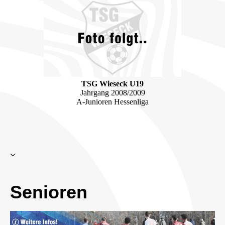
TSG Wieseck U19
Jahrgang 2008/2009
A-Junioren Hessenliga
Senioren