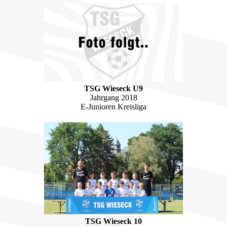
TSG Wieseck U9
Jahrgang 2018
E-Junioren Kreisliga
TSG Wieseck 10