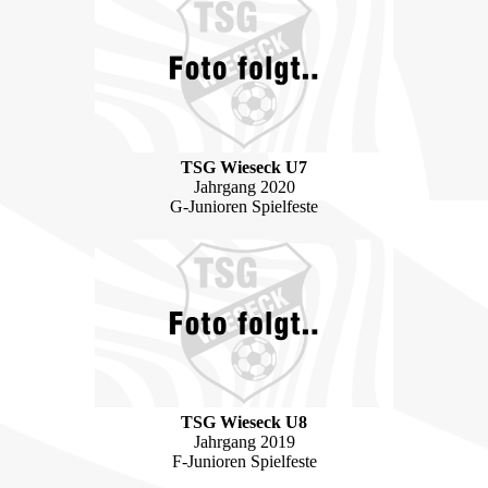
TSG Wieseck U7
Jahrgang 2020
G-Junioren Spielfeste
TSG Wieseck U8
Jahrgang 2019
F-Junioren Spielfeste