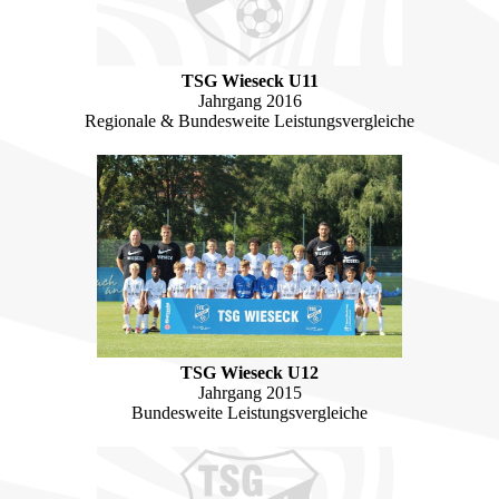
TSG Wieseck U11
Jahrgang 2016
Regionale & Bundesweite Leistungsvergleiche
TSG Wieseck U12
Jahrgang 2015
Bundesweite Leistungsvergleiche