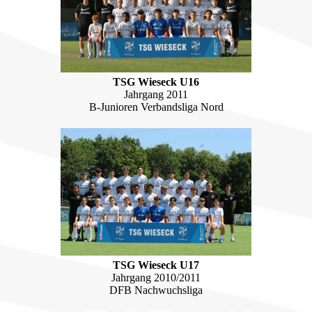
TSG Wieseck U16
Jahrgang 2011
B-Junioren Verbandsliga Nord
TSG Wieseck U17
Jahrgang 2010/2011
DFB Nachwuchsliga