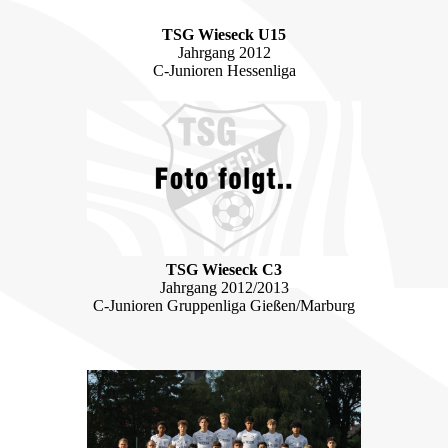
TSG Wieseck U15
Jahrgang 2012
C-Junioren Hessenliga
TSG Wieseck C3
Jahrgang 2012/2013
C-Junioren Gruppenliga Gießen/Marburg