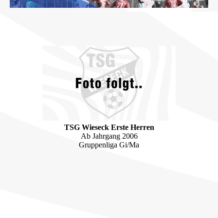
TSG Wieseck Erste Herren
Ab Jahrgang 2006
Gruppenliga Gi/Ma