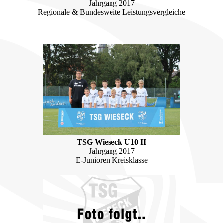
Jahrgang 2017
Regionale & Bundesweite Leistungsvergleiche
TSG Wieseck U10 II
Jahrgang 2017
E-Junioren Kreisklasse