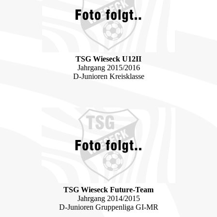
TSG Wieseck U12II
Jahrgang 2015/2016
D-Junioren Kreisklasse
TSG Wieseck Future-Team
Jahrgang 2014/2015
D-Junioren Gruppenliga GI-MR