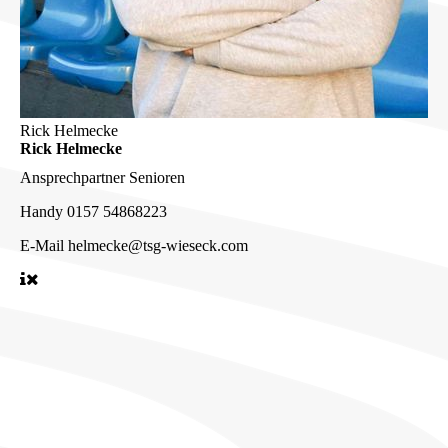
Rick Helmecke
Rick Helmecke
Ansprechpartner Senioren
Handy
0157 54868223
E-Mail
helmecke@tsg-wieseck.com